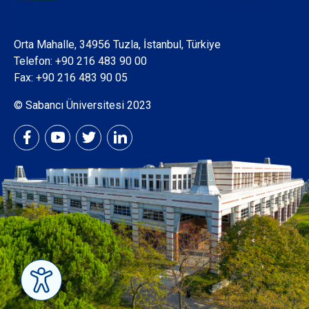
Orta Mahalle, 34956 Tuzla, İstanbul, Türkiye
Telefon:
+90 216 483 90 00
Fax: +90 216 483 90 05
© Sabancı Üniversitesi 2023