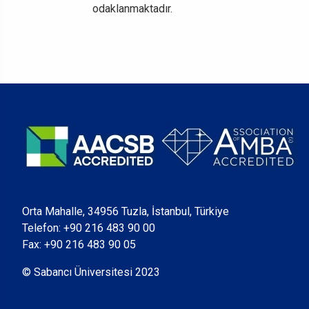
odaklanmaktadır.
Orta Mahalle, 34956 Tuzla, İstanbul, Türkiye
Telefon:
+90 216 483 90 00
Fax: +90 216 483 90 05
© Sabancı Üniversitesi 2023