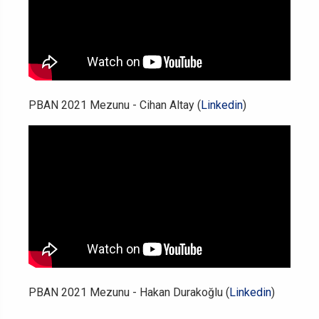
PBAN 2021 Mezunu - Cihan Altay (
Linkedin
)
PBAN 2021 Mezunu - Hakan Durakoğlu (
Linkedin
)