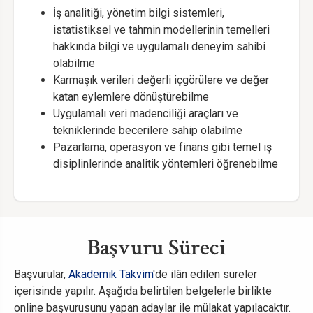
İş analitiği, yönetim bilgi sistemleri,
istatistiksel ve tahmin modellerinin temelleri
hakkında bilgi ve uygulamalı deneyim sahibi
olabilme
Karmaşık verileri değerli içgörülere ve değer
katan eylemlere dönüştürebilme
Uygulamalı veri madenciliği araçları ve
tekniklerinde becerilere sahip olabilme
Pazarlama, operasyon ve finans gibi temel iş
disiplinlerinde analitik yöntemleri öğrenebilme
Başvuru Süreci
Başvurular,
Akademik Takvim
'de ilân edilen süreler
içerisinde yapılır. Aşağıda belirtilen belgelerle birlikte
online başvurusunu yapan adaylar ile mülakat yapılacaktır.