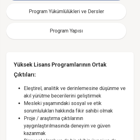
Program Yükümlülükleri ve Dersler
Program Yapısı
Yüksek Lisans Programlarının Ortak
Çıktıları:
Eleştirel, analitik ve derinlemesine düşünme ve
akıl yürütme becerilerini geliştirmek
Mesleki yaşamındaki sosyal ve etik
sorumlulukları hakkında fikir sahibi olmak
Proje / araştırma çıktılarının
yaygınlaştırılmasında deneyim ve güven
kazanmak