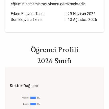
eğitimini tamamlamış olması gerekmektedir.
Erken Başvuru Tarihi : 29 Haziran 2026
Son Başvuru Tarihi : 10 Ağustos 2026
Öğrenci Profili
2026 Sınıfı
Sektör Dağılımı