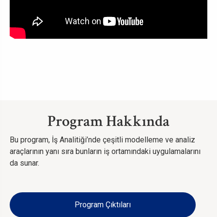
Program Hakkında
Bu program, İş Analitiği’nde çeşitli modelleme ve analiz
araçlarının yanı sıra bunların iş ortamındaki uygulamalarını
da sunar.
Program Çıktıları