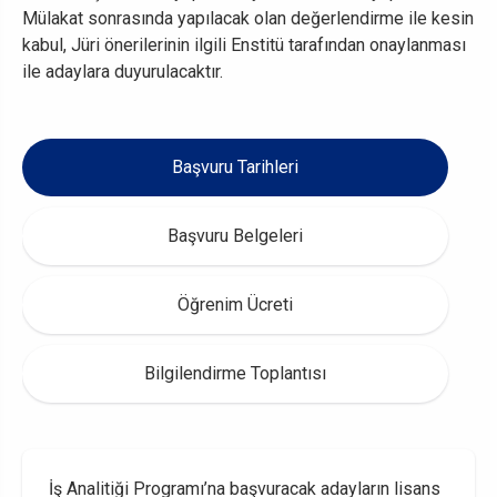
Mülakat sonrasında yapılacak olan değerlendirme ile kesin
kabul, Jüri önerilerinin ilgili Enstitü tarafından onaylanması
ile adaylara duyurulacaktır.
Başvuru Tarihleri
Başvuru Belgeleri
Öğrenim Ücreti
Bilgilendirme Toplantısı
İş Analitiği Programı’na başvuracak adayların lisans