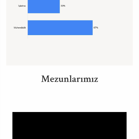
Mezunlarımız