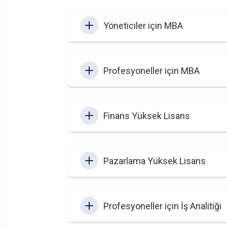
Yöneticiler için MBA
Profesyoneller için MBA
Finans Yüksek Lisans
Pazarlama Yüksek Lisans
Profesyoneller için İş Analitiği