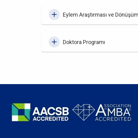
Eylem Araştırması ve Dönüşüm
Doktora Programı