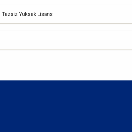
 Tezsiz Yüksek Lisans