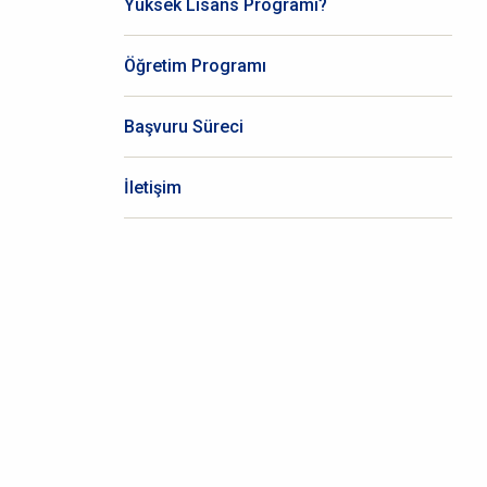
Yüksek Lisans Programı?
Öğretim Programı
Başvuru Süreci
İletişim