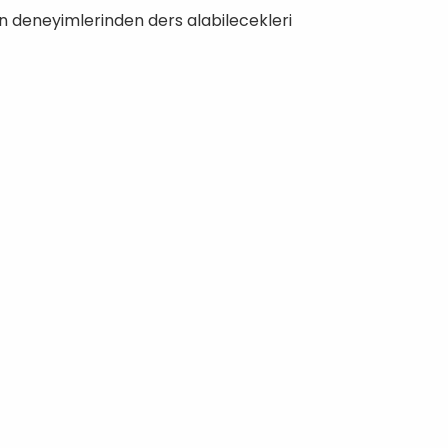
nin deneyimlerinden ders alabilecekleri