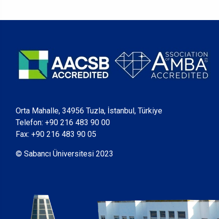
Orta Mahalle, 34956 Tuzla, İstanbul, Türkiye
Telefon:
+90 216 483 90 00
Fax: +90 216 483 90 05
© Sabancı Üniversitesi 2023