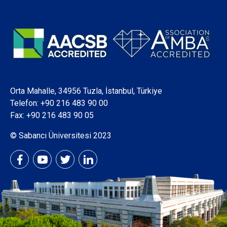
Orta Mahalle, 34956 Tuzla, İstanbul, Türkiye
Telefon:
+90 216 483 90 00
Fax: +90 216 483 90 05
© Sabancı Üniversitesi 2023