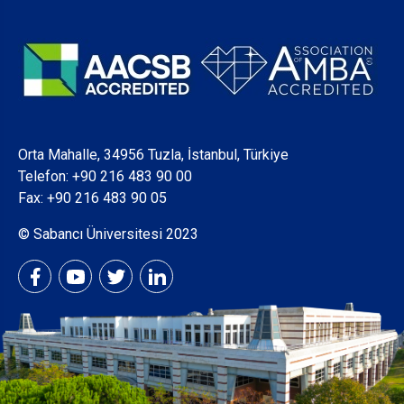
Orta Mahalle, 34956 Tuzla, İstanbul, Türkiye
Telefon:
+90 216 483 90 00
Fax: +90 216 483 90 05
© Sabancı Üniversitesi 2023