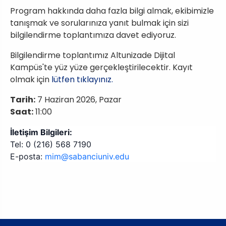
Program hakkında daha fazla bilgi almak, ekibimizle
tanışmak ve sorularınıza yanıt bulmak için sizi
bilgilendirme toplantımıza davet ediyoruz.
Bilgilendirme toplantımız Altunizade Dijital
Kampüs'te yüz yüze gerçekleştirilecektir. Kayıt
olmak için
lütfen tıklayınız.
Tarih:
7 Haziran 2026, Pazar
Saat:
11:00
İletişim Bilgileri:
Tel: 0 (216) 568 7190
E-posta:
mim@sabanciuniv.edu