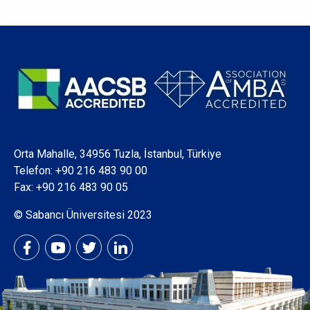
Orta Mahalle, 34956 Tuzla, İstanbul, Türkiye
Telefon:
+90 216 483 90 00
Fax: +90 216 483 90 05
© Sabancı Üniversitesi 2023