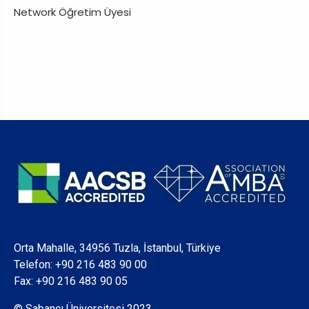
Network Öğretim Üyesi
Orta Mahalle, 34956 Tuzla, İstanbul, Türkiye
Telefon:
+90 216 483 90 00
Fax: +90 216 483 90 05
© Sabancı Üniversitesi 2023