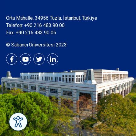
Orta Mahalle, 34956 Tuzla, İstanbul, Türkiye
Telefon:
+90 216 483 90 00
Fax: +90 216 483 90 05
© Sabancı Üniversitesi 2023