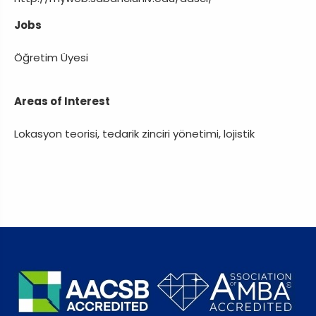
Jobs
Öğretim Üyesi
Areas of Interest
Lokasyon teorisi, tedarik zinciri yönetimi, lojistik